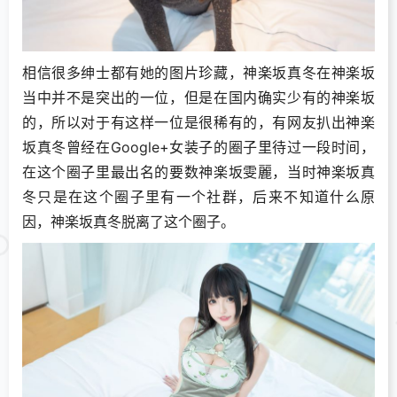
相信很多绅士都有她的图片珍藏，神楽坂真冬在神楽坂
当中并不是突出的一位，但是在国内确实少有的神楽坂
的，所以对于有这样一位是很稀有的，有网友扒出神楽
坂真冬曾经在Google+女装子的圈子里待过一段时间，
在这个圈子里最出名的要数神楽坂雯麗，当时神楽坂真
冬只是在这个圈子里有一个社群，后来不知道什么原
因，神楽坂真冬脱离了这个圈子。