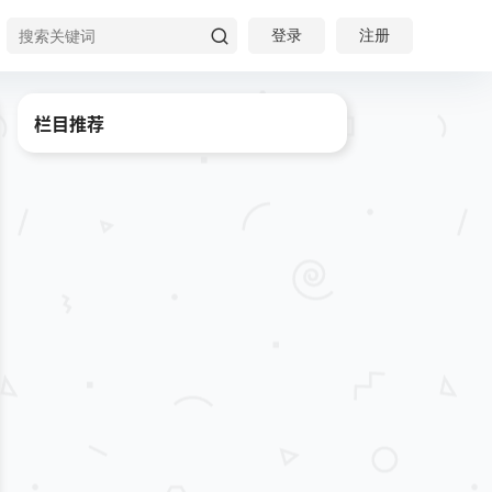
登录
注册
栏目推荐