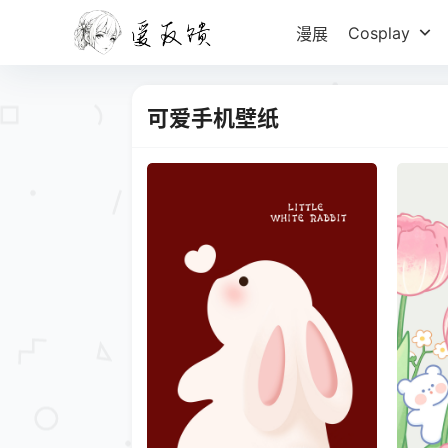
Cosplay
漫展
可爱手机壁纸