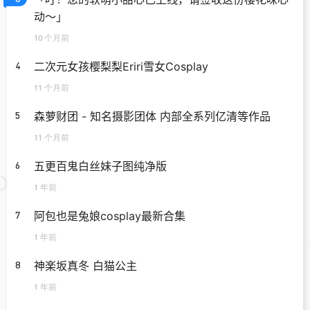
动～」
10 个月前
二次元女孩樱梨梨Eriri雪女Cosplay
4
11 个月前
森萝财团 - 知名摄影团体 内部全系列亿清等作品
5
11 个月前
五更百鬼白丝妹子图纯净版
6
1 年前
阿包也是兔娘cosplay最新合集
7
1 年前
神楽坂真冬 白猫公主
8
1 年前