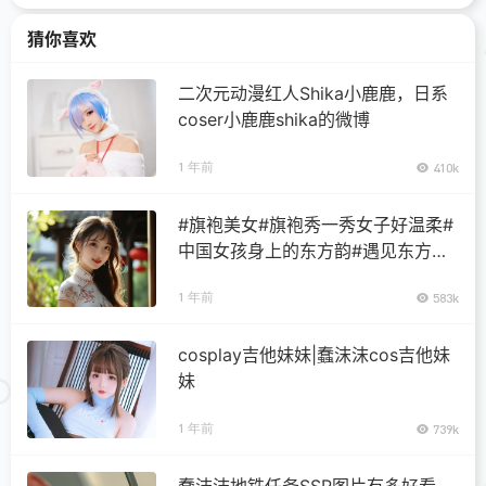
猜你喜欢
二次元动漫红人Shika小鹿鹿，日系
coser小鹿鹿shika的微博
1 年前
410k
#旗袍美女#旗袍秀一秀女子好温柔#
中国女孩身上的东方韵#遇见东方美
#ai
1 年前
583k
cosplay吉他妹妹|蠢沫沫cos吉他妹
妹
1 年前
739k
蠢沫沫地铁任务SSR图片有多好看，