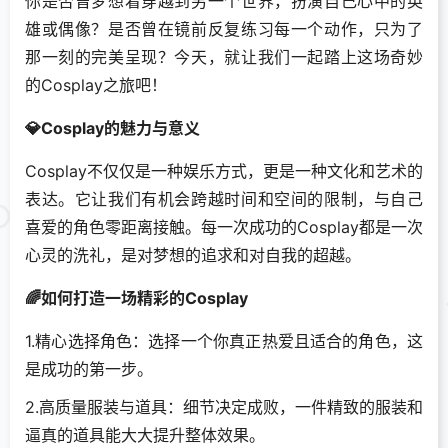
你是否曾梦想着穿越到另一个世界，扮演自己心中的英
雄或偶像？是否曾在镜前反复练习每一个动作，只为了
那一刻的完美呈现？今天，就让我们一起踏上这场奇妙
的Cosplay之旅吧！
💎Cosplay的魅力与意义
Cosplay不仅仅是一种娱乐方式，更是一种文化和艺术的
表达。它让我们有机会跨越时间和空间的限制，与自己
喜爱的角色零距离接触。每一次成功的Cosplay都是一次
心灵的洗礼，是对梦想的追求和对自我的超越。
🌈如何打造一场精彩的Cosplay
1.精心选择角色：选择一个你真正热爱且适合的角色，这
是成功的第一步。
2.高质量服装与道具：细节决定成败，一件精致的服装和
逼真的道具能大大提升整体效果。